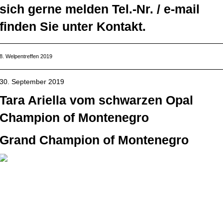
sich gerne melden Tel.-Nr. / e-mail
finden Sie unter Kontakt.
8. Welpentreffen 2019
30. September 2019
Tara Ariella vom schwarzen Opal
Champion of Montenegro
Grand Champion of Montenegro