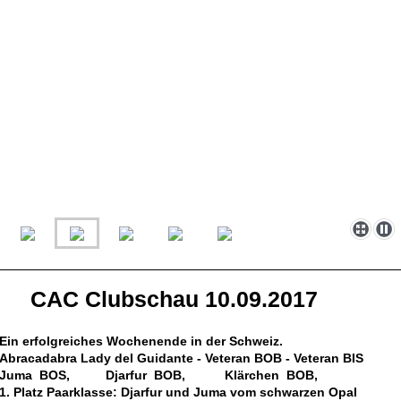
CAC Clubschau 10.09.2017
Ein erfolgreiches Wochenende in der Schweiz.
Abracadabra Lady del Guidante - Veteran BOB - Veteran BIS
Juma BOS, Djarfur BOB, Klärchen BOB,
1. Platz Paarklasse: Djarfur und Juma vom schwarzen Opal