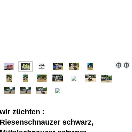
wir züchten :
Riesenschnauzer schwarz,