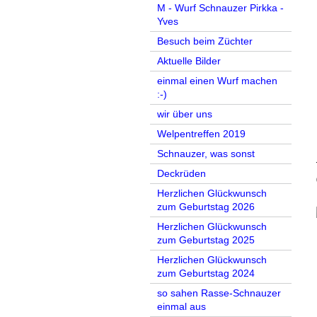
M - Wurf Schnauzer Pirkka -
Yves
Besuch beim Züchter
Aktuelle Bilder
einmal einen Wurf machen
:-)
wir über uns
Welpentreffen 2019
Schnauzer, was sonst
Deckrüden
Herzlichen Glückwunsch
zum Geburtstag 2026
Herzlichen Glückwunsch
zum Geburtstag 2025
Herzlichen Glückwunsch
zum Geburtstag 2024
so sahen Rasse-Schnauzer
einmal aus