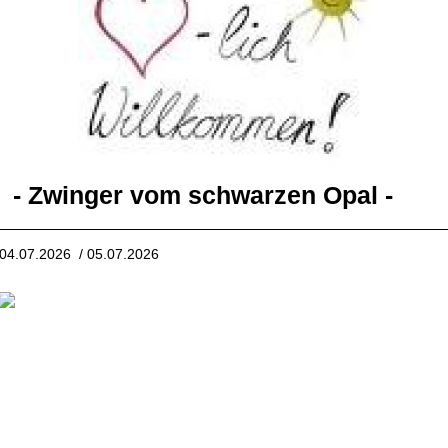
- Zwinger vom schwarzen Opal -
04.07.2026 / 05.07.2026