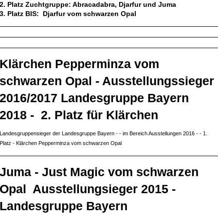
2. Platz Zuchtgruppe: Abracadabra, Djarfur und Juma
3. Platz BIS: Djarfur vom schwarzen Opal
Klärchen Pepperminza vom
schwarzen Opal - Ausstellungssieger
2016/2017 Landesgruppe Bayern
2018 - 2. Platz für Klärchen
Landesgruppensieger der Landesgruppe Bayern - - im Bereich Ausstellungen 2016 - - 1.
Platz - Klärchen Pepperminza vom schwarzen Opal
Juma - Just Magic vom schwarzen
Opal Ausstellungsieger 2015 -
Landesgruppe Bayern